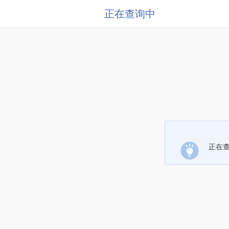
正在查询中
正在