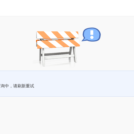
查询中，请刷新重试