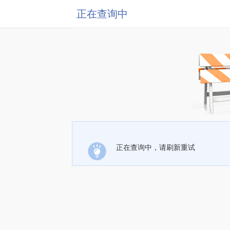
正在查询中
正在查询中，请刷新重试