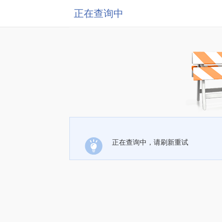
正在查询中
正在查询中，请刷新重试